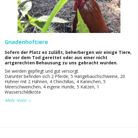
Gnadenhoftiere
Sofern der Platz es zuläßt, beherbergen wir einige Tiere,
die vor dem Tod gerettet oder aus einer nicht
artgerechten Behausung zu uns gebracht wurden.
Sie werden gepflegt und gut versorgt.
Darunter befinden sich 2 Pferde, 5 Hängebauchschweine, 20
Hühner mit 2 Hähnen, 4 Chinchillas, 4 Kaninchen, 5
Meerschweinchen, 4 eigene Hunde, 5 Katzen, 1
Wasserschildkröte
Mehr lesen