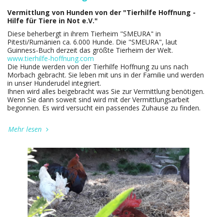
Vermittlung von Hunden von der "Tierhilfe Hoffnung -
Hilfe für Tiere in Not e.V."
Diese beherbergt in ihrem Tierheim "SMEURA" in
Pitesti/Rumänien ca. 6.000 Hunde. Die "SMEURA", laut
Guinness-Buch derzeit das größte Tierheim der Welt.
www.tierhilfe-hoffnung.com
Die Hunde werden von der Tierhilfe Hoffnung zu uns nach
Morbach gebracht. Sie leben mit uns in der Familie und werden
in unser Hunderudel integriert.
Ihnen wird alles beigebracht was Sie zur Vermittlung benötigen.
Wenn Sie dann soweit sind wird mit der Vermittlungsarbeit
begonnen. Es wird versucht ein passendes Zuhause zu finden.
Mehr lesen